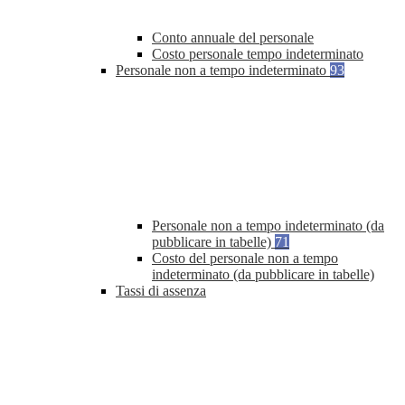
Conto annuale del personale
Costo personale tempo indeterminato
Personale non a tempo indeterminato
93
Personale non a tempo indeterminato (da
pubblicare in tabelle)
71
Costo del personale non a tempo
indeterminato (da pubblicare in tabelle)
Tassi di assenza