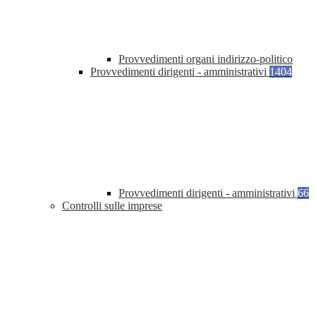
Provvedimenti organi indirizzo-politico
Provvedimenti dirigenti - amministrativi
1404
Provvedimenti dirigenti - amministrativi
66
Controlli sulle imprese