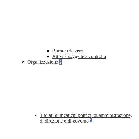
Burocrazia zero
Attività soggette a controllo
Organizzazione
2
Titolari di incarichi politici, di amministrazione,
di direzione o di governo
2