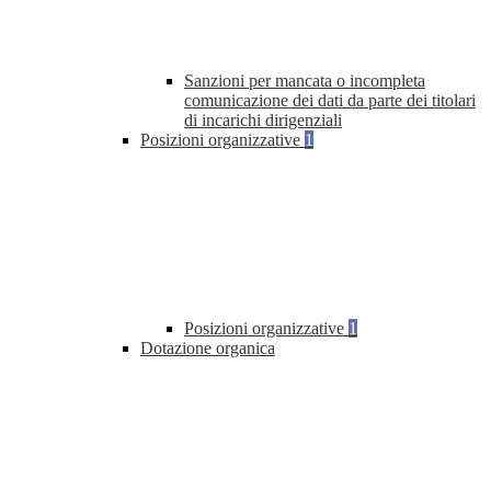
Sanzioni per mancata o incompleta
comunicazione dei dati da parte dei titolari
di incarichi dirigenziali
Posizioni organizzative
1
Posizioni organizzative
1
Dotazione organica