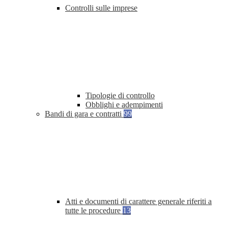
Controlli sulle imprese
Tipologie di controllo
Obblighi e adempimenti
Bandi di gara e contratti
99
Atti e documenti di carattere generale riferiti a
tutte le procedure
13