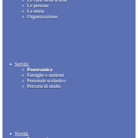
Le persone
La storia
Organizzazione
Servizi
Panoramica
Famiglie e studenti
Personale scolastico
Percorsi di studio
Novità