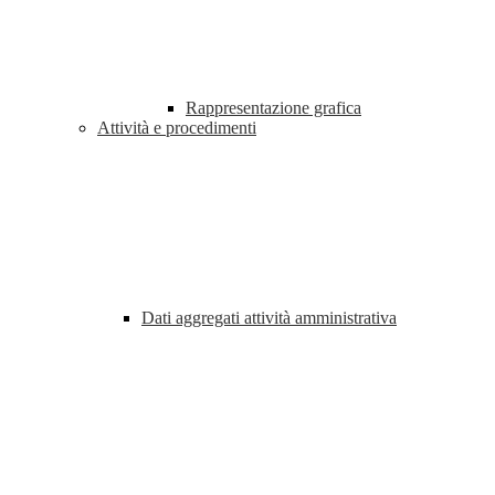
Rappresentazione grafica
Attività e procedimenti
Dati aggregati attività amministrativa