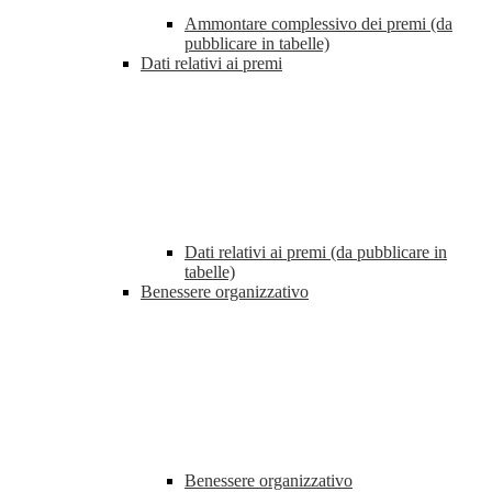
Ammontare complessivo dei premi (da
pubblicare in tabelle)
Dati relativi ai premi
Dati relativi ai premi (da pubblicare in
tabelle)
Benessere organizzativo
Benessere organizzativo