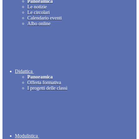
Panoramica
Le notizie
Le circolari
Calendario eventi
Albo online
Didattica
Panoramica
Offerta formativa
I progetti delle classi
Modulistica