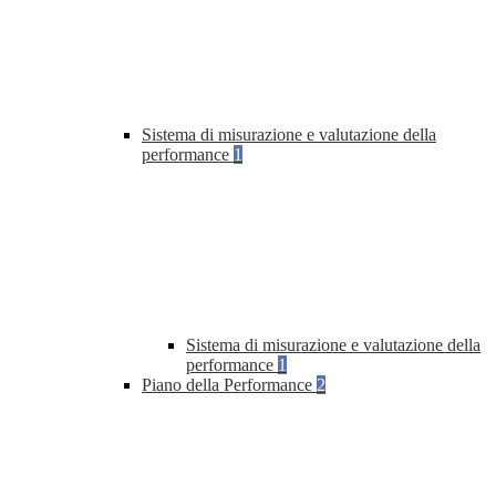
Sistema di misurazione e valutazione della
performance
1
Sistema di misurazione e valutazione della
performance
1
Piano della Performance
2