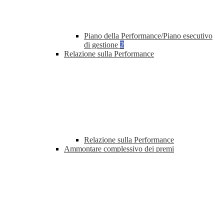
Piano della Performance/Piano esecutivo
di gestione
2
Relazione sulla Performance
Relazione sulla Performance
Ammontare complessivo dei premi