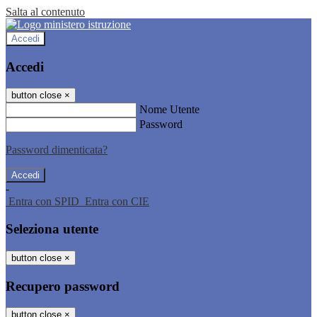
Salta al contenuto
Accedi
Accedi
button close
×
Nome Utente
Password
Password dimenticata?
-
Entra con SPID
Entra con CIE
Seleziona utente
button close
×
Recupero password
button close
×