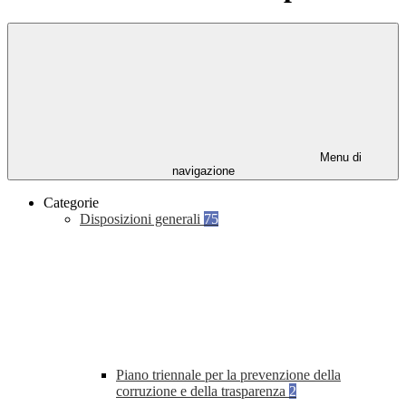
Menu di
navigazione
Categorie
Disposizioni generali
75
Piano triennale per la prevenzione della
corruzione e della trasparenza
2