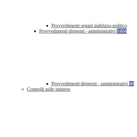
Provvedimenti organi indirizzo-politico
Provvedimenti dirigenti - amministrativi
1404
Provvedimenti dirigenti - amministrativi
66
Controlli sulle imprese