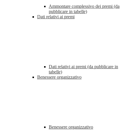
Ammontare complessivo dei premi (da
pubblicare in tabelle)
Dati relativi ai premi
Dati relativi ai premi (da pubblicare in
tabelle)
Benessere organizzativo
Benessere organizzativo