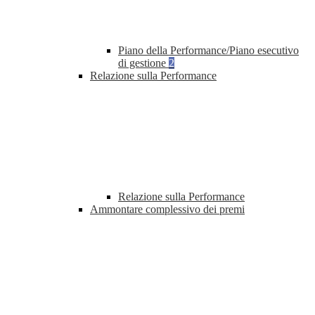
Piano della Performance/Piano esecutivo
di gestione
2
Relazione sulla Performance
Relazione sulla Performance
Ammontare complessivo dei premi