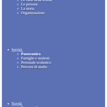
Le persone
La storia
Organizzazione
Servizi
Panoramica
Famiglie e studenti
Personale scolastico
Percorsi di studio
Novità