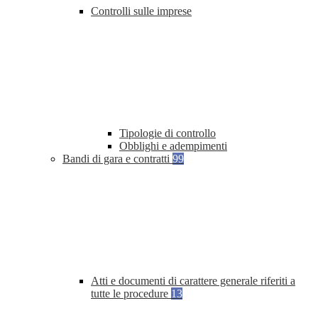
Controlli sulle imprese
Tipologie di controllo
Obblighi e adempimenti
Bandi di gara e contratti
99
Atti e documenti di carattere generale riferiti a
tutte le procedure
13