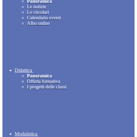
Panoramica
Le notizie
Le circolari
Calendario eventi
Albo online
Didattica
Panoramica
Offerta formativa
I progetti delle classi
Modulistica