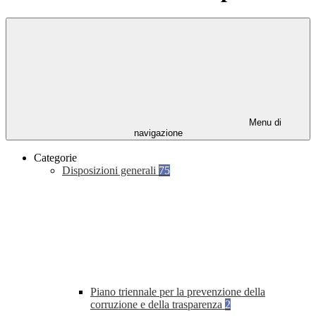
Menu di
navigazione
Categorie
Disposizioni generali
75
Piano triennale per la prevenzione della
corruzione e della trasparenza
2