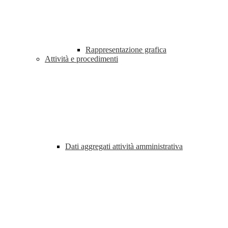
Rappresentazione grafica
Attività e procedimenti
Dati aggregati attività amministrativa