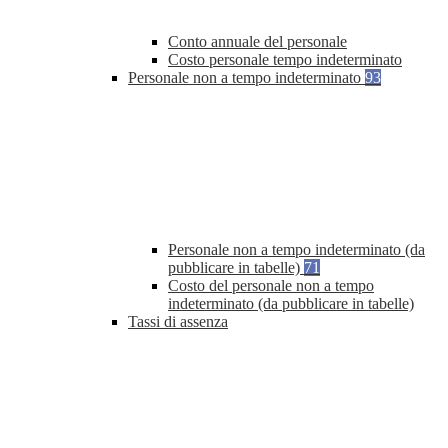
Conto annuale del personale
Costo personale tempo indeterminato
Personale non a tempo indeterminato
93
Personale non a tempo indeterminato (da
pubblicare in tabelle)
71
Costo del personale non a tempo
indeterminato (da pubblicare in tabelle)
Tassi di assenza