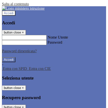
Salta al contenuto
Accedi
Accedi
button close
×
Nome Utente
Password
Password dimenticata?
-
Entra con SPID
Entra con CIE
Seleziona utente
button close
×
Recupero password
button close
×