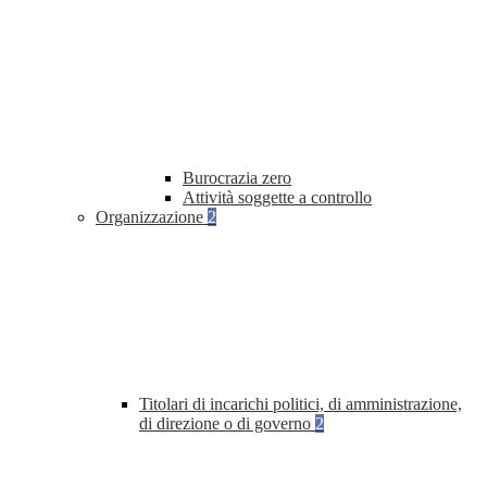
Burocrazia zero
Attività soggette a controllo
Organizzazione
2
Titolari di incarichi politici, di amministrazione,
di direzione o di governo
2