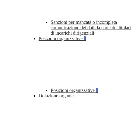
Sanzioni per mancata o incompleta
comunicazione dei dati da parte dei titolari
di incarichi dirigenziali
Posizioni organizzative
1
Posizioni organizzative
1
Dotazione organica