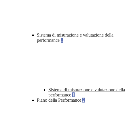
Sistema di misurazione e valutazione della
performance
1
Sistema di misurazione e valutazione della
performance
1
Piano della Performance
2