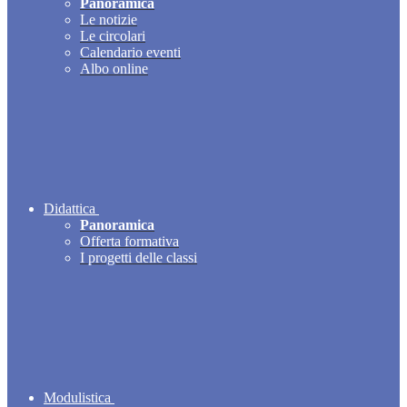
Panoramica
Le notizie
Le circolari
Calendario eventi
Albo online
Didattica
Panoramica
Offerta formativa
I progetti delle classi
Modulistica