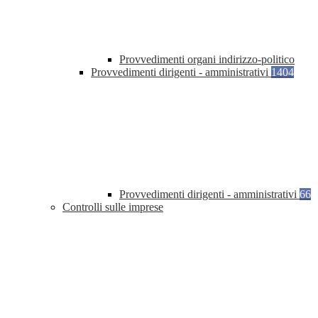
Provvedimenti organi indirizzo-politico
Provvedimenti dirigenti - amministrativi
1404
Provvedimenti dirigenti - amministrativi
66
Controlli sulle imprese