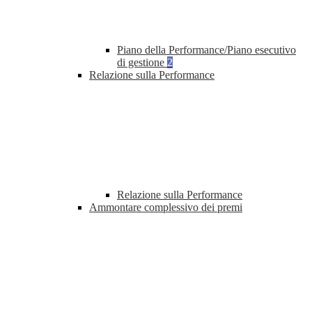
Piano della Performance/Piano esecutivo
di gestione
2
Relazione sulla Performance
Relazione sulla Performance
Ammontare complessivo dei premi