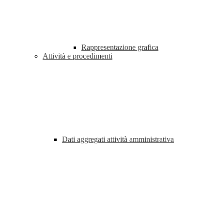
Rappresentazione grafica
Attività e procedimenti
Dati aggregati attività amministrativa