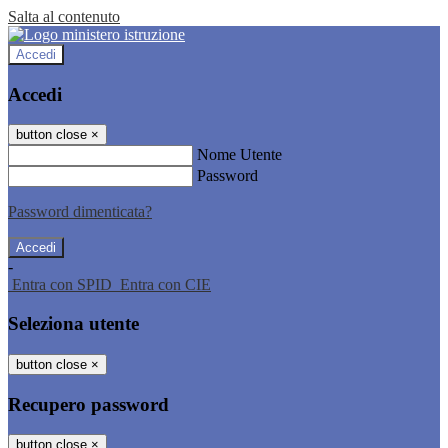
Salta al contenuto
Accedi
Accedi
button close
×
Nome Utente
Password
Password dimenticata?
-
Entra con SPID
Entra con CIE
Seleziona utente
button close
×
Recupero password
button close
×