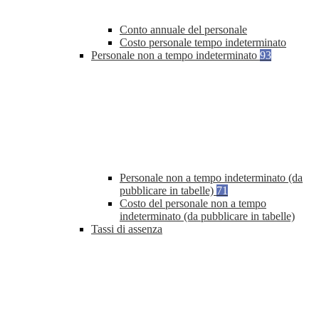
Conto annuale del personale
Costo personale tempo indeterminato
Personale non a tempo indeterminato
93
Personale non a tempo indeterminato (da
pubblicare in tabelle)
71
Costo del personale non a tempo
indeterminato (da pubblicare in tabelle)
Tassi di assenza