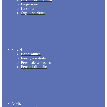
Le persone
La storia
Organizzazione
Servizi
Panoramica
Famiglie e studenti
Personale scolastico
Percorsi di studio
Novità