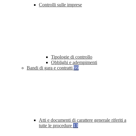
Controlli sulle imprese
Tipologie di controllo
Obblighi e adempimenti
Bandi di gara e contratti
99
Atti e documenti di carattere generale riferiti a
tutte le procedure
13