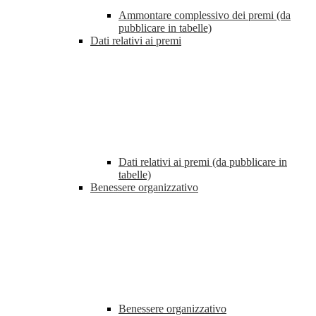
Ammontare complessivo dei premi (da
pubblicare in tabelle)
Dati relativi ai premi
Dati relativi ai premi (da pubblicare in
tabelle)
Benessere organizzativo
Benessere organizzativo