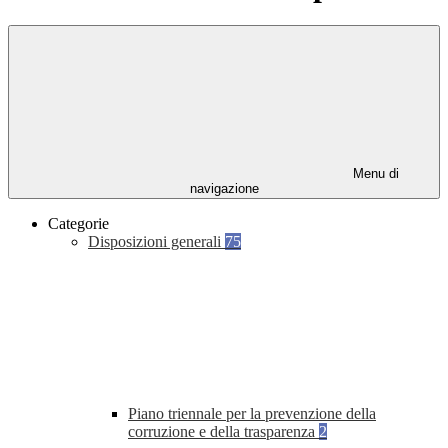
Menu di
navigazione
Categorie
Disposizioni generali
75
Piano triennale per la prevenzione della
corruzione e della trasparenza
2