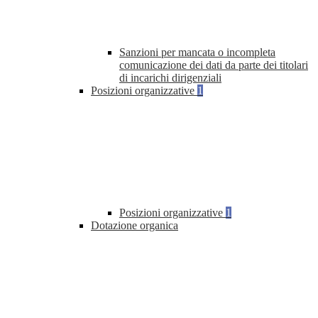
Sanzioni per mancata o incompleta
comunicazione dei dati da parte dei titolari
di incarichi dirigenziali
Posizioni organizzative
1
Posizioni organizzative
1
Dotazione organica