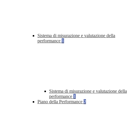
Sistema di misurazione e valutazione della
performance
1
Sistema di misurazione e valutazione della
performance
1
Piano della Performance
2