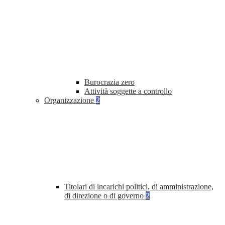
Burocrazia zero
Attività soggette a controllo
Organizzazione
2
Titolari di incarichi politici, di amministrazione,
di direzione o di governo
2