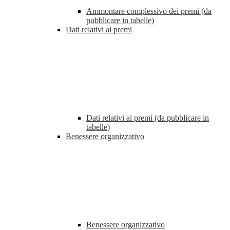
Ammontare complessivo dei premi (da
pubblicare in tabelle)
Dati relativi ai premi
Dati relativi ai premi (da pubblicare in
tabelle)
Benessere organizzativo
Benessere organizzativo