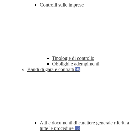
Controlli sulle imprese
Tipologie di controllo
Obblighi e adempimenti
Bandi di gara e contratti
99
Atti e documenti di carattere generale riferiti a
tutte le procedure
13