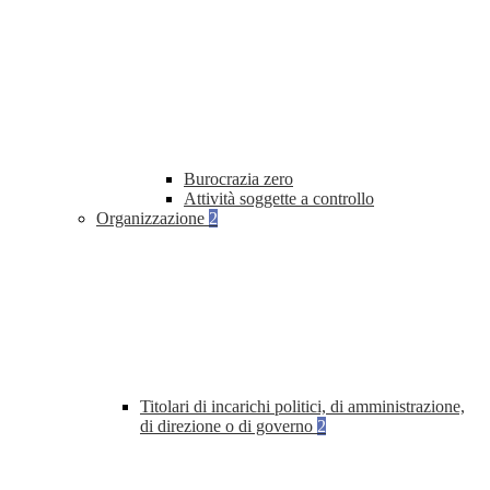
Burocrazia zero
Attività soggette a controllo
Organizzazione
2
Titolari di incarichi politici, di amministrazione,
di direzione o di governo
2