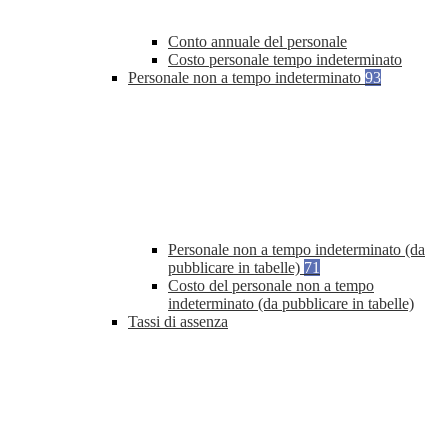
Conto annuale del personale
Costo personale tempo indeterminato
Personale non a tempo indeterminato
93
Personale non a tempo indeterminato (da
pubblicare in tabelle)
71
Costo del personale non a tempo
indeterminato (da pubblicare in tabelle)
Tassi di assenza