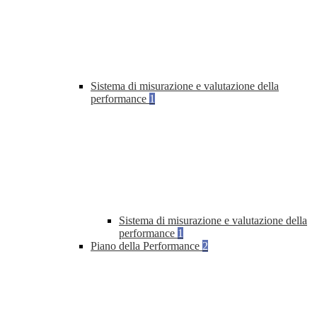
Sistema di misurazione e valutazione della
performance
1
Sistema di misurazione e valutazione della
performance
1
Piano della Performance
2