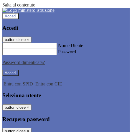
Salta al contenuto
Accedi
Accedi
button close
×
Nome Utente
Password
Password dimenticata?
-
Entra con SPID
Entra con CIE
Seleziona utente
button close
×
Recupero password
button close
×