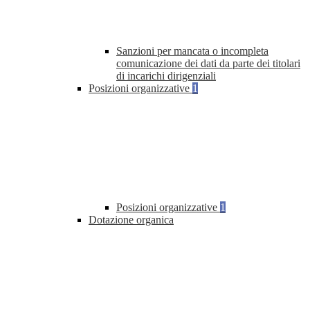
Sanzioni per mancata o incompleta
comunicazione dei dati da parte dei titolari
di incarichi dirigenziali
Posizioni organizzative
1
Posizioni organizzative
1
Dotazione organica