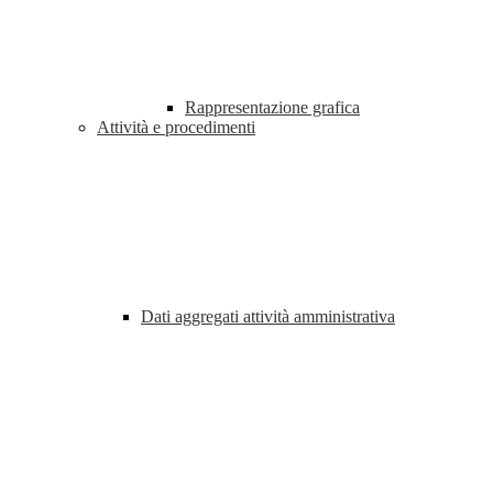
Rappresentazione grafica
Attività e procedimenti
Dati aggregati attività amministrativa