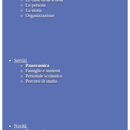
Le persone
La storia
Organizzazione
Servizi
Panoramica
Famiglie e studenti
Personale scolastico
Percorsi di studio
Novità