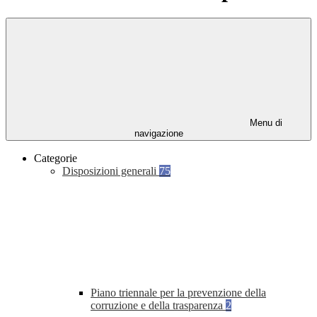
Menu di
navigazione
Categorie
Disposizioni generali
75
Piano triennale per la prevenzione della
corruzione e della trasparenza
2