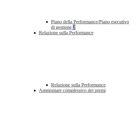
Piano della Performance/Piano esecutivo
di gestione
2
Relazione sulla Performance
Relazione sulla Performance
Ammontare complessivo dei premi