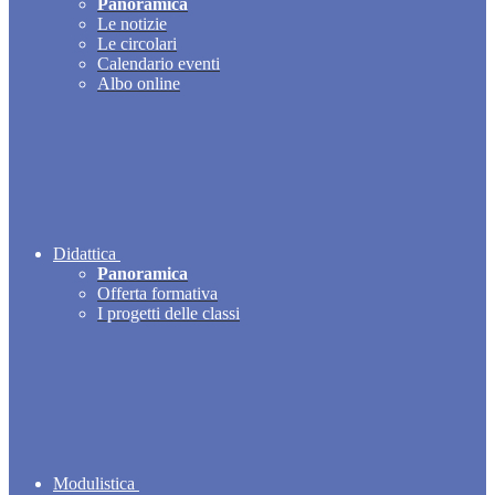
Panoramica
Le notizie
Le circolari
Calendario eventi
Albo online
Didattica
Panoramica
Offerta formativa
I progetti delle classi
Modulistica