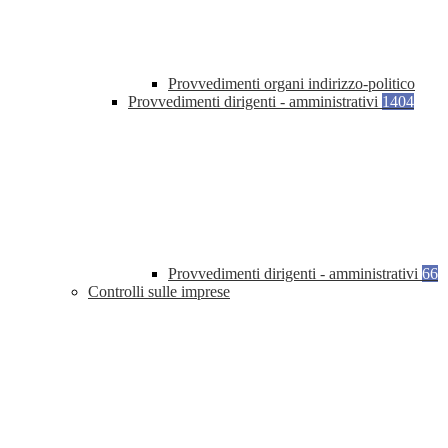
Provvedimenti organi indirizzo-politico
Provvedimenti dirigenti - amministrativi
1404
Provvedimenti dirigenti - amministrativi
66
Controlli sulle imprese