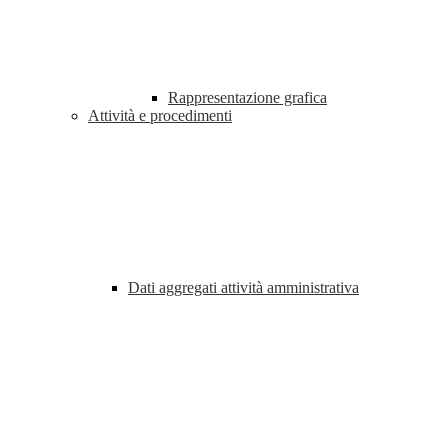
Rappresentazione grafica
Attività e procedimenti
Dati aggregati attività amministrativa