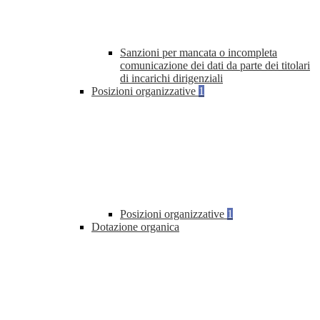
Sanzioni per mancata o incompleta
comunicazione dei dati da parte dei titolari
di incarichi dirigenziali
Posizioni organizzative
1
Posizioni organizzative
1
Dotazione organica