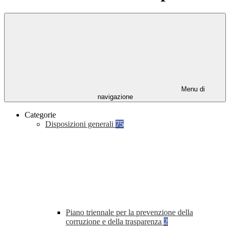
Menu di
navigazione
Categorie
Disposizioni generali
75
Piano triennale per la prevenzione della
corruzione e della trasparenza
2