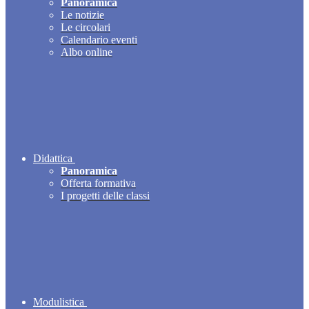
Panoramica
Le notizie
Le circolari
Calendario eventi
Albo online
Didattica
Panoramica
Offerta formativa
I progetti delle classi
Modulistica