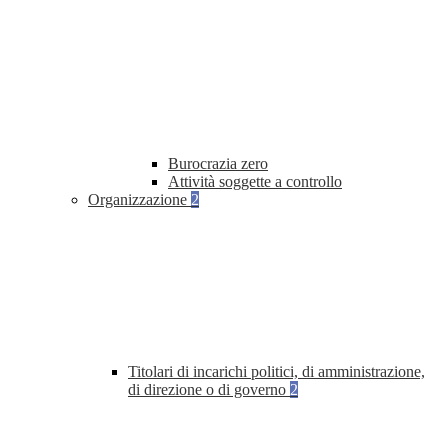
Burocrazia zero
Attività soggette a controllo
Organizzazione
2
Titolari di incarichi politici, di amministrazione,
di direzione o di governo
2