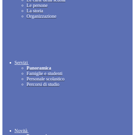
Le persone
La storia
Organizzazione
Servizi
Panoramica
Famiglie e studenti
Personale scolastico
Percorsi di studio
Novità