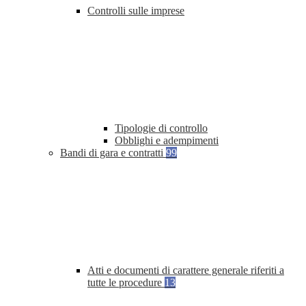
Controlli sulle imprese
Tipologie di controllo
Obblighi e adempimenti
Bandi di gara e contratti
99
Atti e documenti di carattere generale riferiti a
tutte le procedure
13