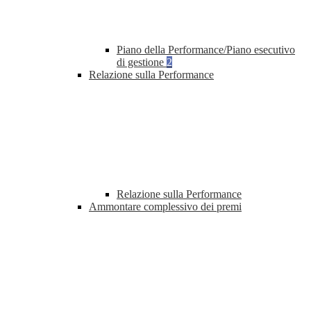
Piano della Performance/Piano esecutivo
di gestione
2
Relazione sulla Performance
Relazione sulla Performance
Ammontare complessivo dei premi