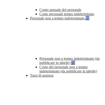
Conto annuale del personale
Costo personale tempo indeterminato
Personale non a tempo indeterminato
93
Personale non a tempo indeterminato (da
pubblicare in tabelle)
71
Costo del personale non a tempo
indeterminato (da pubblicare in tabelle)
Tassi di assenza