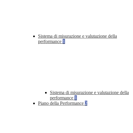
Sistema di misurazione e valutazione della
performance
1
Sistema di misurazione e valutazione della
performance
1
Piano della Performance
2