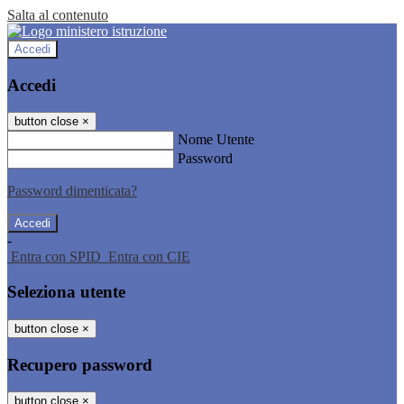
Salta al contenuto
Accedi
Accedi
button close
×
Nome Utente
Password
Password dimenticata?
-
Entra con SPID
Entra con CIE
Seleziona utente
button close
×
Recupero password
button close
×