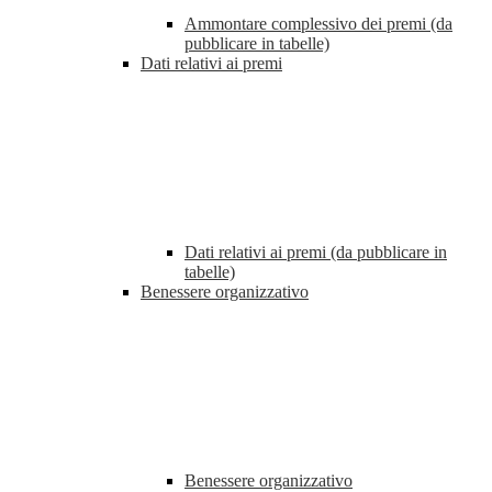
Ammontare complessivo dei premi (da
pubblicare in tabelle)
Dati relativi ai premi
Dati relativi ai premi (da pubblicare in
tabelle)
Benessere organizzativo
Benessere organizzativo