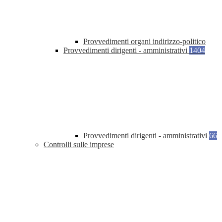
Provvedimenti organi indirizzo-politico
Provvedimenti dirigenti - amministrativi
1404
Provvedimenti dirigenti - amministrativi
66
Controlli sulle imprese