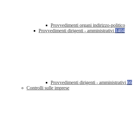
Provvedimenti organi indirizzo-politico
Provvedimenti dirigenti - amministrativi
1404
Provvedimenti dirigenti - amministrativi
66
Controlli sulle imprese