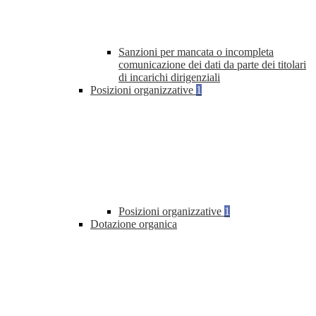
Sanzioni per mancata o incompleta
comunicazione dei dati da parte dei titolari
di incarichi dirigenziali
Posizioni organizzative
1
Posizioni organizzative
1
Dotazione organica