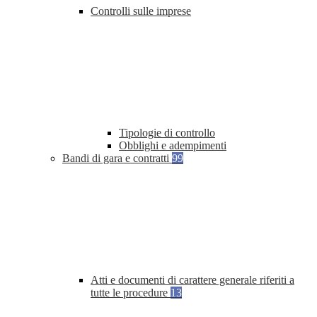
Controlli sulle imprese
Tipologie di controllo
Obblighi e adempimenti
Bandi di gara e contratti
99
Atti e documenti di carattere generale riferiti a
tutte le procedure
13