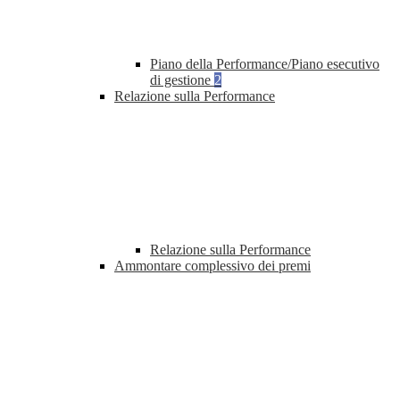
Piano della Performance/Piano esecutivo
di gestione
2
Relazione sulla Performance
Relazione sulla Performance
Ammontare complessivo dei premi