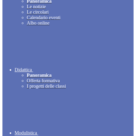
Panoramica
Le notizie
Le circolari
Calendario eventi
Albo online
Didattica
Panoramica
Offerta formativa
I progetti delle classi
Modulistica