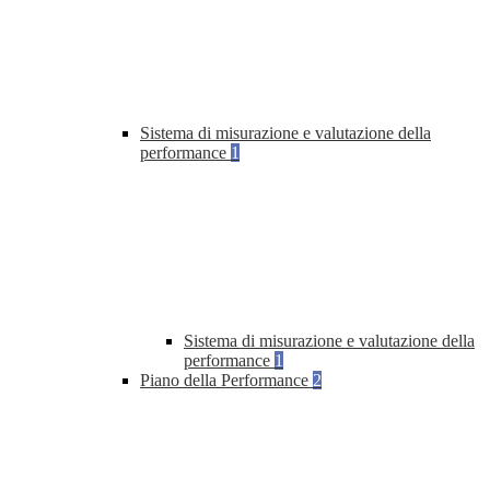
Sistema di misurazione e valutazione della
performance
1
Sistema di misurazione e valutazione della
performance
1
Piano della Performance
2