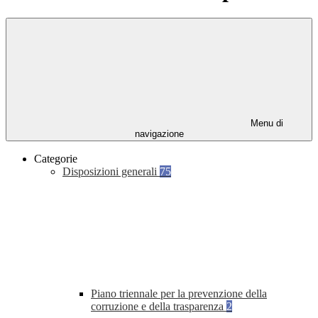
Menu di
navigazione
Categorie
Disposizioni generali
75
Piano triennale per la prevenzione della
corruzione e della trasparenza
2