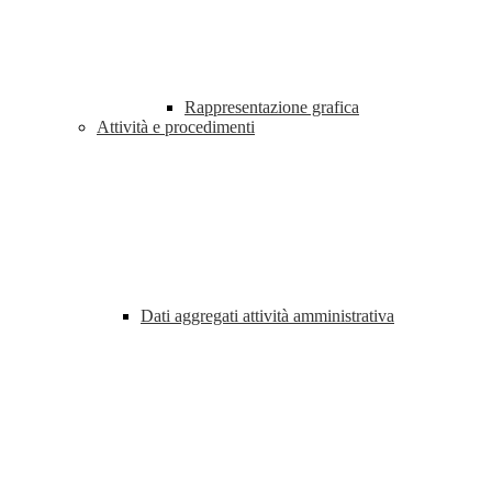
Rappresentazione grafica
Attività e procedimenti
Dati aggregati attività amministrativa