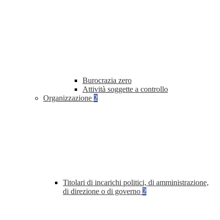
Burocrazia zero
Attività soggette a controllo
Organizzazione
2
Titolari di incarichi politici, di amministrazione,
di direzione o di governo
2