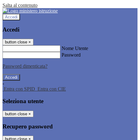
Salta al contenuto
Accedi
Accedi
button close
×
Nome Utente
Password
Password dimenticata?
-
Entra con SPID
Entra con CIE
Seleziona utente
button close
×
Recupero password
button close
×