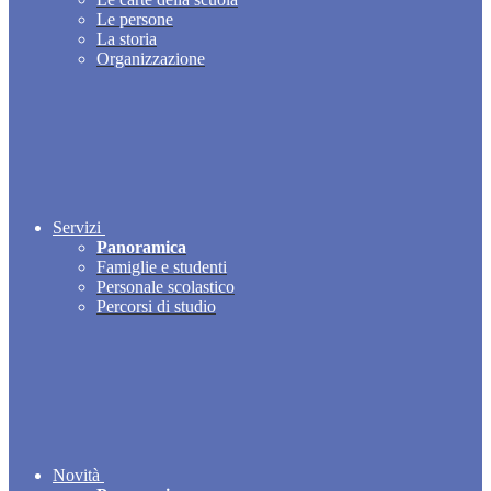
Le persone
La storia
Organizzazione
Servizi
Panoramica
Famiglie e studenti
Personale scolastico
Percorsi di studio
Novità