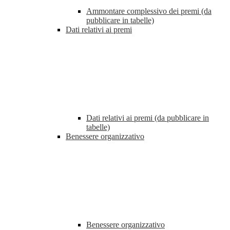
Ammontare complessivo dei premi (da
pubblicare in tabelle)
Dati relativi ai premi
Dati relativi ai premi (da pubblicare in
tabelle)
Benessere organizzativo
Benessere organizzativo