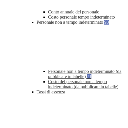
Conto annuale del personale
Costo personale tempo indeterminato
Personale non a tempo indeterminato
93
Personale non a tempo indeterminato (da
pubblicare in tabelle)
71
Costo del personale non a tempo
indeterminato (da pubblicare in tabelle)
Tassi di assenza