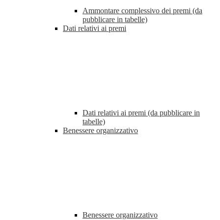
Ammontare complessivo dei premi (da
pubblicare in tabelle)
Dati relativi ai premi
Dati relativi ai premi (da pubblicare in
tabelle)
Benessere organizzativo
Benessere organizzativo