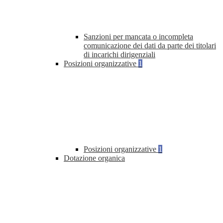
Sanzioni per mancata o incompleta
comunicazione dei dati da parte dei titolari
di incarichi dirigenziali
Posizioni organizzative
1
Posizioni organizzative
1
Dotazione organica