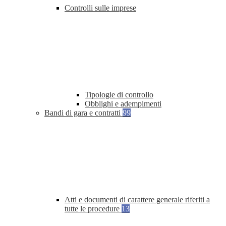
Controlli sulle imprese
Tipologie di controllo
Obblighi e adempimenti
Bandi di gara e contratti
99
Atti e documenti di carattere generale riferiti a
tutte le procedure
13