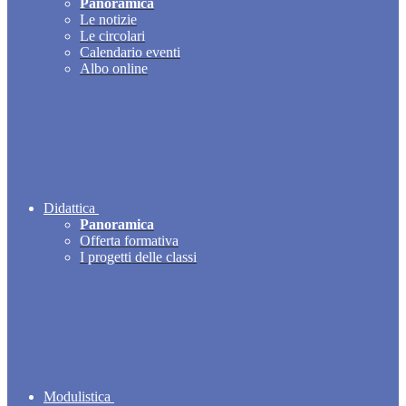
Panoramica
Le notizie
Le circolari
Calendario eventi
Albo online
Didattica
Panoramica
Offerta formativa
I progetti delle classi
Modulistica