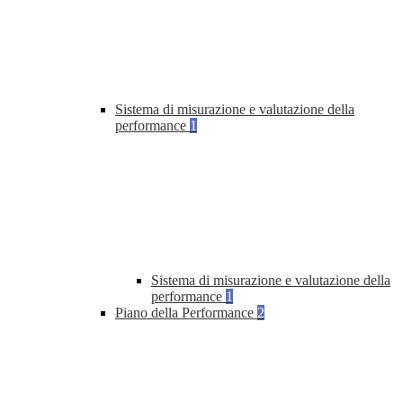
Sistema di misurazione e valutazione della
performance
1
Sistema di misurazione e valutazione della
performance
1
Piano della Performance
2