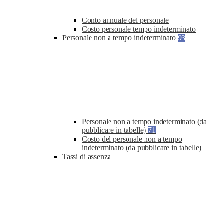
Conto annuale del personale
Costo personale tempo indeterminato
Personale non a tempo indeterminato
93
Personale non a tempo indeterminato (da
pubblicare in tabelle)
71
Costo del personale non a tempo
indeterminato (da pubblicare in tabelle)
Tassi di assenza