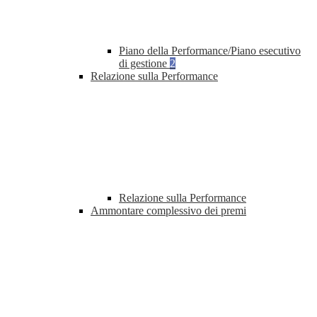
Piano della Performance/Piano esecutivo
di gestione
2
Relazione sulla Performance
Relazione sulla Performance
Ammontare complessivo dei premi