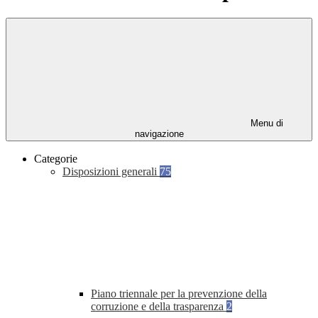
Menu di
navigazione
Categorie
Disposizioni generali
75
Piano triennale per la prevenzione della
corruzione e della trasparenza
2