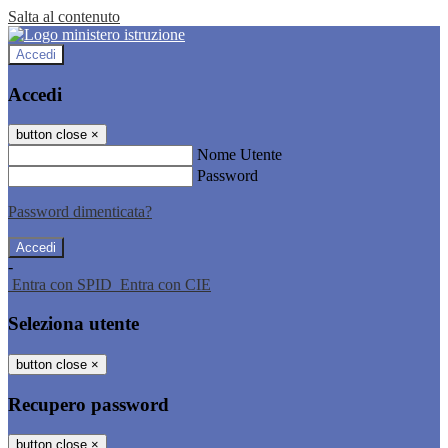
Salta al contenuto
Accedi
Accedi
button close
×
Nome Utente
Password
Password dimenticata?
-
Entra con SPID
Entra con CIE
Seleziona utente
button close
×
Recupero password
button close
×