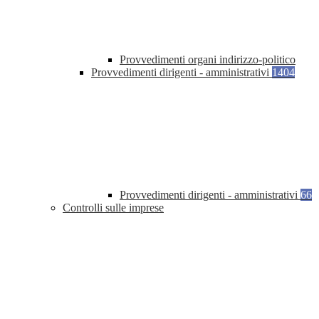
Provvedimenti organi indirizzo-politico
Provvedimenti dirigenti - amministrativi
1404
Provvedimenti dirigenti - amministrativi
66
Controlli sulle imprese