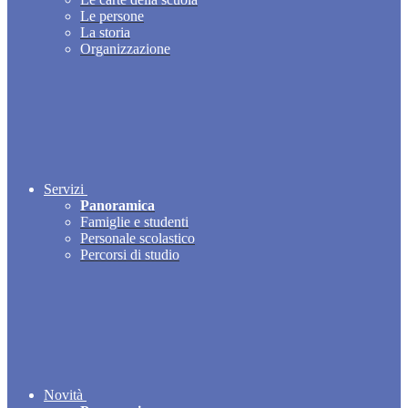
Le persone
La storia
Organizzazione
Servizi
Panoramica
Famiglie e studenti
Personale scolastico
Percorsi di studio
Novità