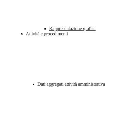
Rappresentazione grafica
Attività e procedimenti
Dati aggregati attività amministrativa