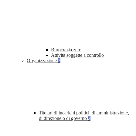
Burocrazia zero
Attività soggette a controllo
Organizzazione
2
Titolari di incarichi politici, di amministrazione,
di direzione o di governo
2