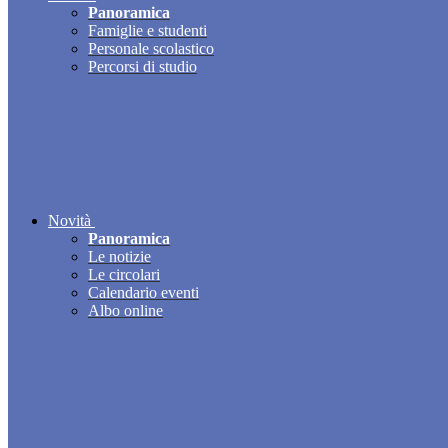
Panoramica
Famiglie e studenti
Personale scolastico
Percorsi di studio
Novità
Panoramica
Le notizie
Le circolari
Calendario eventi
Albo online