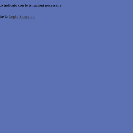
o indicato con le istruzioni necessarie.
ite la
Login Spaggiari