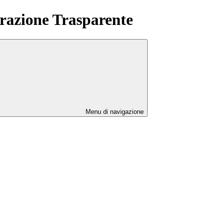
azione Trasparente
Menu di navigazione