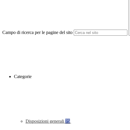
Campo di ricerca per le pagine del sito
Categorie
Disposizioni generali
75