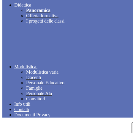
Didattica
Panoramica
Offerta formativa
I progetti delle classi
Modulistica
Modulistica varia
Docenti
Personale Educativo
Famiglie
Personale Ata
Convittori
Info utili
Contatti
Documenti Privacy