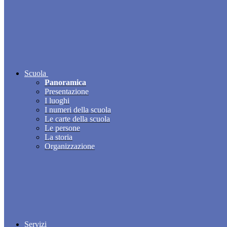
Scuola
Panoramica
Presentazione
I luoghi
I numeri della scuola
Le carte della scuola
Le persone
La storia
Organizzazione
Servizi