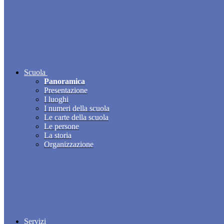
Scuola
Panoramica
Presentazione
I luoghi
I numeri della scuola
Le carte della scuola
Le persone
La storia
Organizzazione
Servizi