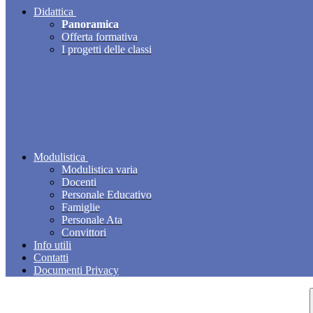
Didattica
Panoramica
Offerta formativa
I progetti delle classi
Modulistica
Modulistica varia
Docenti
Personale Educativo
Famiglie
Personale Ata
Convittori
Info utili
Contatti
Documenti Privacy