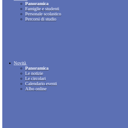
Panoramica
Famiglie e studenti
Personale scolastico
Percorsi di studio
Novità
Panoramica
Le notizie
Le circolari
Calendario eventi
Albo online