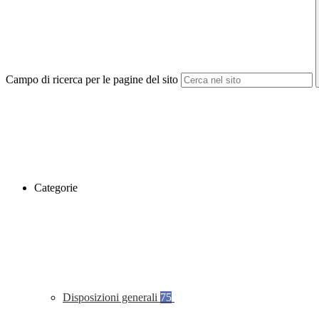
Campo di ricerca per le pagine del sito
Categorie
Disposizioni generali
75