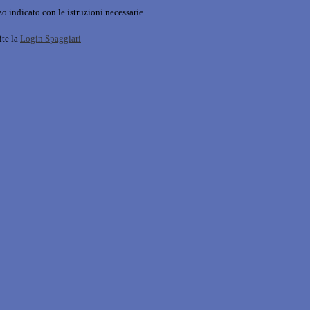
o indicato con le istruzioni necessarie.
ite la
Login Spaggiari