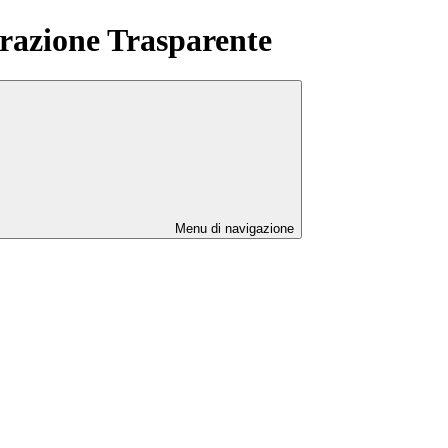
azione Trasparente
Menu di navigazione