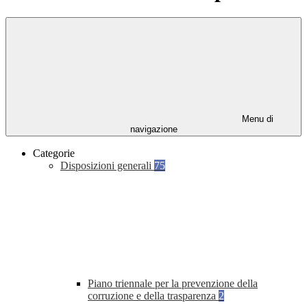
Menu di
navigazione
Categorie
Disposizioni generali
75
Piano triennale per la prevenzione della
corruzione e della trasparenza
2