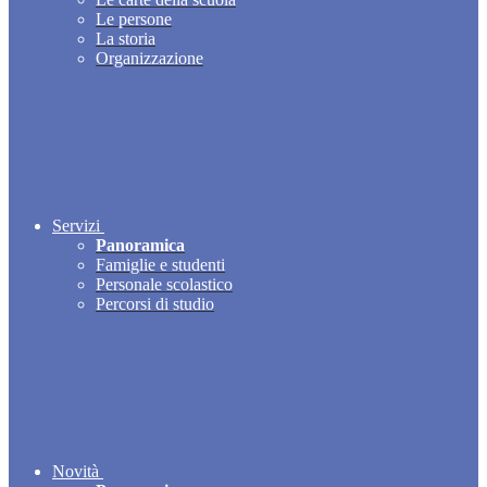
Le persone
La storia
Organizzazione
Servizi
Panoramica
Famiglie e studenti
Personale scolastico
Percorsi di studio
Novità