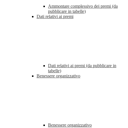
Ammontare complessivo dei premi (da
pubblicare in tabelle)
Dati relativi ai premi
Dati relativi ai premi (da pubblicare in
tabelle)
Benessere organizzativo
Benessere organizzativo