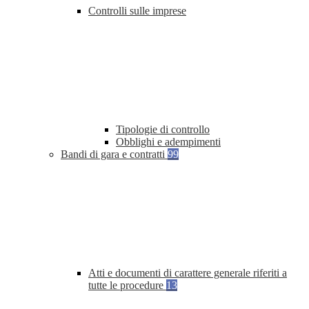
Controlli sulle imprese
Tipologie di controllo
Obblighi e adempimenti
Bandi di gara e contratti
99
Atti e documenti di carattere generale riferiti a
tutte le procedure
13