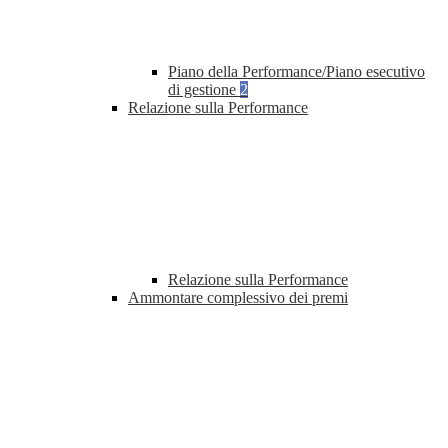
Piano della Performance/Piano esecutivo
di gestione
2
Relazione sulla Performance
Relazione sulla Performance
Ammontare complessivo dei premi