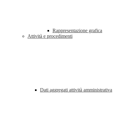
Rappresentazione grafica
Attività e procedimenti
Dati aggregati attività amministrativa