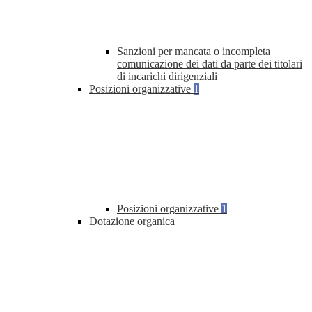
Sanzioni per mancata o incompleta
comunicazione dei dati da parte dei titolari
di incarichi dirigenziali
Posizioni organizzative
1
Posizioni organizzative
1
Dotazione organica