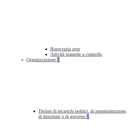
Burocrazia zero
Attività soggette a controllo
Organizzazione
2
Titolari di incarichi politici, di amministrazione,
di direzione o di governo
2