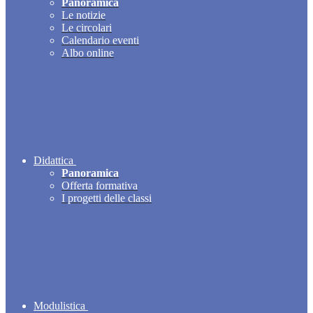
Panoramica
Le notizie
Le circolari
Calendario eventi
Albo online
Didattica
Panoramica
Offerta formativa
I progetti delle classi
Modulistica