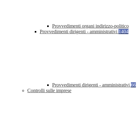
Provvedimenti organi indirizzo-politico
Provvedimenti dirigenti - amministrativi
1404
Provvedimenti dirigenti - amministrativi
66
Controlli sulle imprese