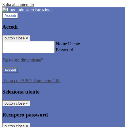
Salta al contenuto
Accedi
Accedi
button close
×
Nome Utente
Password
Password dimenticata?
-
Entra con SPID
Entra con CIE
Seleziona utente
button close
×
Recupero password
button close
×