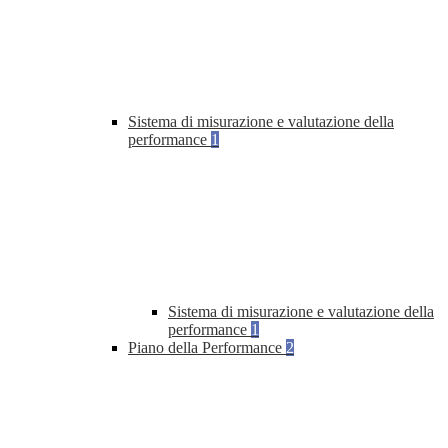
Sistema di misurazione e valutazione della
performance
1
Sistema di misurazione e valutazione della
performance
1
Piano della Performance
2