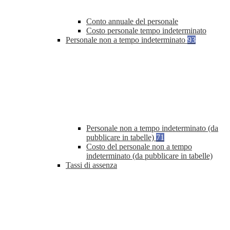
Conto annuale del personale
Costo personale tempo indeterminato
Personale non a tempo indeterminato
93
Personale non a tempo indeterminato (da
pubblicare in tabelle)
71
Costo del personale non a tempo
indeterminato (da pubblicare in tabelle)
Tassi di assenza