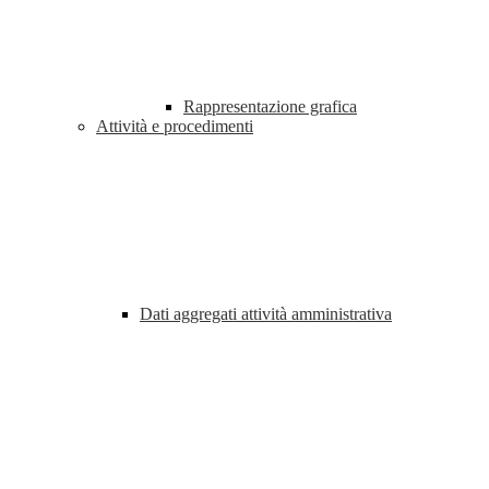
Rappresentazione grafica
Attività e procedimenti
Dati aggregati attività amministrativa