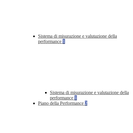
Sistema di misurazione e valutazione della
performance
1
Sistema di misurazione e valutazione della
performance
1
Piano della Performance
2