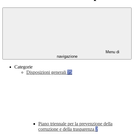
Menu di
navigazione
Categorie
Disposizioni generali
75
Piano triennale per la prevenzione della
corruzione e della trasparenza
2