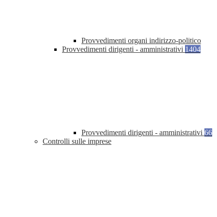
Provvedimenti organi indirizzo-politico
Provvedimenti dirigenti - amministrativi
1404
Provvedimenti dirigenti - amministrativi
66
Controlli sulle imprese