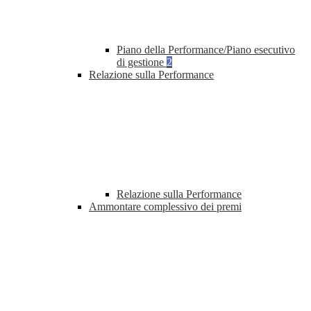
Piano della Performance/Piano esecutivo
di gestione
2
Relazione sulla Performance
Relazione sulla Performance
Ammontare complessivo dei premi