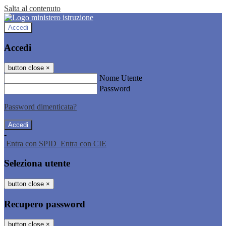
Salta al contenuto
Accedi
Accedi
button close
×
Nome Utente
Password
Password dimenticata?
-
Entra con SPID
Entra con CIE
Seleziona utente
button close
×
Recupero password
button close
×