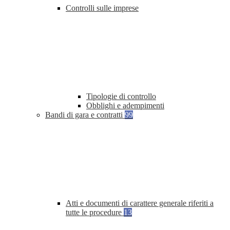
Controlli sulle imprese
Tipologie di controllo
Obblighi e adempimenti
Bandi di gara e contratti
99
Atti e documenti di carattere generale riferiti a
tutte le procedure
13