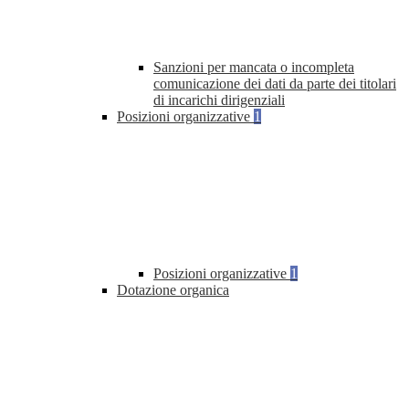
Sanzioni per mancata o incompleta
comunicazione dei dati da parte dei titolari
di incarichi dirigenziali
Posizioni organizzative
1
Posizioni organizzative
1
Dotazione organica