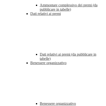
Ammontare complessivo dei premi (da
pubblicare in tabelle)
Dati relativi ai premi
Dati relativi ai premi (da pubblicare in
tabelle)
Benessere organizzativo
Benessere organizzativo