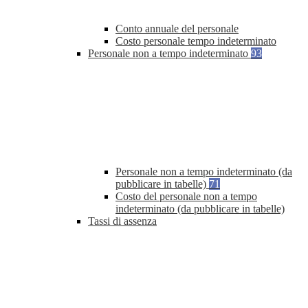
Conto annuale del personale
Costo personale tempo indeterminato
Personale non a tempo indeterminato
93
Personale non a tempo indeterminato (da
pubblicare in tabelle)
71
Costo del personale non a tempo
indeterminato (da pubblicare in tabelle)
Tassi di assenza