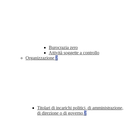
Burocrazia zero
Attività soggette a controllo
Organizzazione
2
Titolari di incarichi politici, di amministrazione,
di direzione o di governo
2