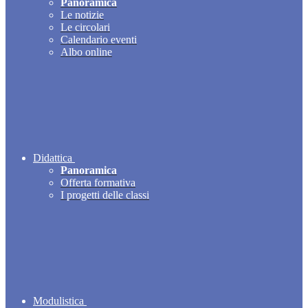
Panoramica
Le notizie
Le circolari
Calendario eventi
Albo online
Didattica
Panoramica
Offerta formativa
I progetti delle classi
Modulistica