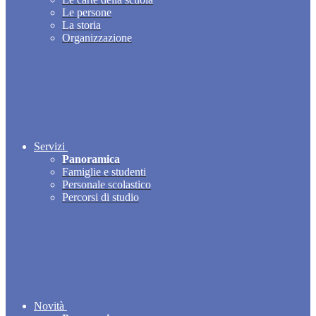
Le persone
La storia
Organizzazione
Servizi
Panoramica
Famiglie e studenti
Personale scolastico
Percorsi di studio
Novità