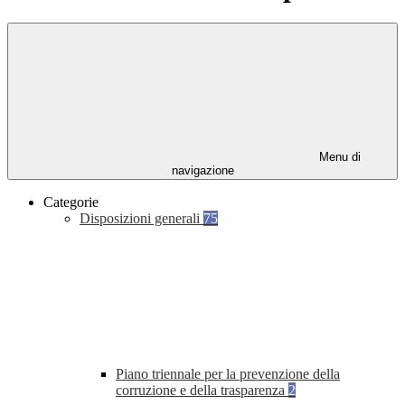
Menu di
navigazione
Categorie
Disposizioni generali
75
Piano triennale per la prevenzione della
corruzione e della trasparenza
2