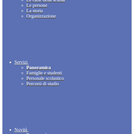
Le persone
La storia
Organizzazione
Servizi
Panoramica
Famiglie e studenti
Personale scolastico
Percorsi di studio
Novità