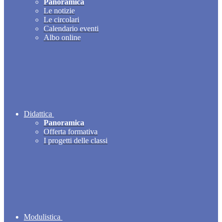
Panoramica
Le notizie
Le circolari
Calendario eventi
Albo online
Didattica
Panoramica
Offerta formativa
I progetti delle classi
Modulistica