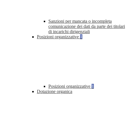
Sanzioni per mancata o incompleta
comunicazione dei dati da parte dei titolari
di incarichi dirigenziali
Posizioni organizzative
1
Posizioni organizzative
1
Dotazione organica