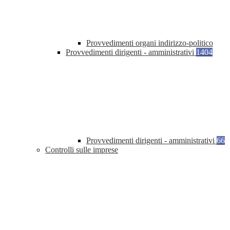
Provvedimenti organi indirizzo-politico
Provvedimenti dirigenti - amministrativi
1404
Provvedimenti dirigenti - amministrativi
66
Controlli sulle imprese