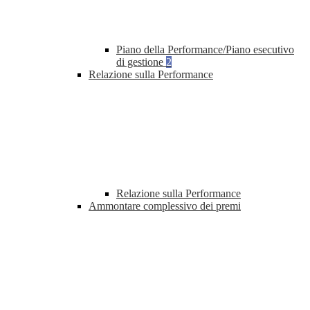
Piano della Performance/Piano esecutivo
di gestione
2
Relazione sulla Performance
Relazione sulla Performance
Ammontare complessivo dei premi