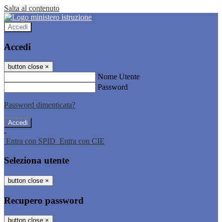
Salta al contenuto
Accedi
Accedi
button close
×
Nome Utente
Password
Password dimenticata?
-
Entra con SPID
Entra con CIE
Seleziona utente
button close
×
Recupero password
button close
×