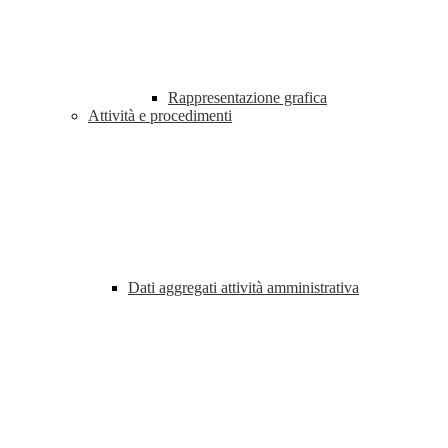
Rappresentazione grafica
Attività e procedimenti
Dati aggregati attività amministrativa