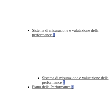
Sistema di misurazione e valutazione della
performance
1
Sistema di misurazione e valutazione della
performance
1
Piano della Performance
2