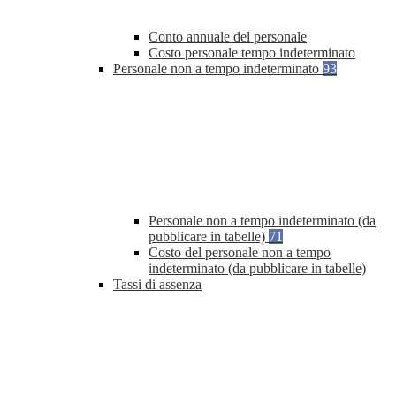
Conto annuale del personale
Costo personale tempo indeterminato
Personale non a tempo indeterminato
93
Personale non a tempo indeterminato (da
pubblicare in tabelle)
71
Costo del personale non a tempo
indeterminato (da pubblicare in tabelle)
Tassi di assenza