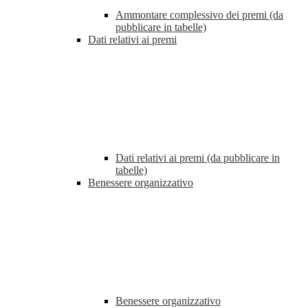
Ammontare complessivo dei premi (da
pubblicare in tabelle)
Dati relativi ai premi
Dati relativi ai premi (da pubblicare in
tabelle)
Benessere organizzativo
Benessere organizzativo