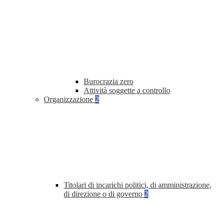
Burocrazia zero
Attività soggette a controllo
Organizzazione
2
Titolari di incarichi politici, di amministrazione,
di direzione o di governo
2