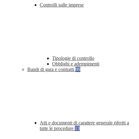
Controlli sulle imprese
Tipologie di controllo
Obblighi e adempimenti
Bandi di gara e contratti
99
Atti e documenti di carattere generale riferiti a
tutte le procedure
13