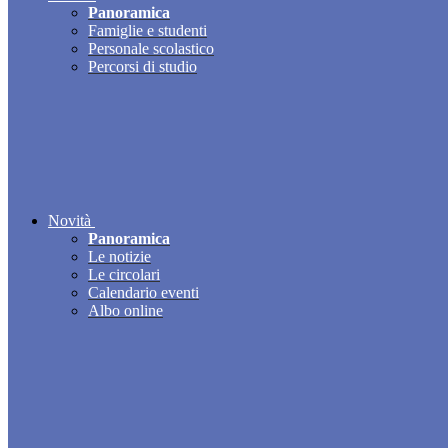
Panoramica
Famiglie e studenti
Personale scolastico
Percorsi di studio
Novità
Panoramica
Le notizie
Le circolari
Calendario eventi
Albo online