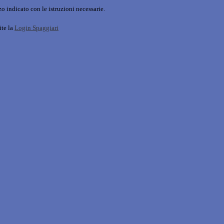
o indicato con le istruzioni necessarie.
ite la
Login Spaggiari