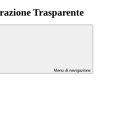
azione Trasparente
Menu di navigazione