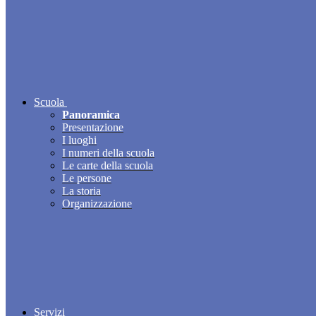
Scuola
Panoramica
Presentazione
I luoghi
I numeri della scuola
Le carte della scuola
Le persone
La storia
Organizzazione
Servizi