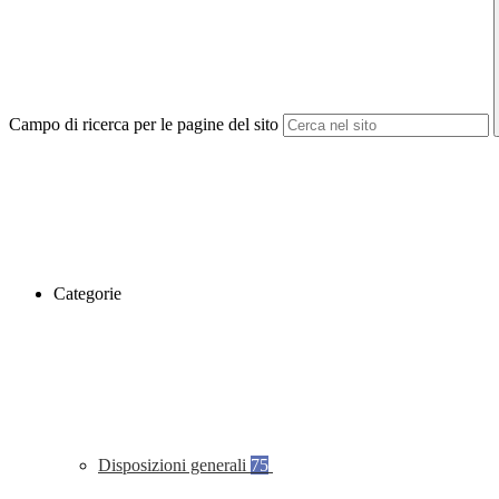
Campo di ricerca per le pagine del sito
Categorie
Disposizioni generali
75