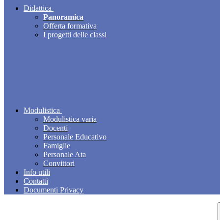
Didattica
Panoramica
Offerta formativa
I progetti delle classi
Modulistica
Modulistica varia
Docenti
Personale Educativo
Famiglie
Personale Ata
Convittori
Info utili
Contatti
Documenti Privacy