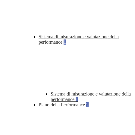
Sistema di misurazione e valutazione della
performance
1
Sistema di misurazione e valutazione della
performance
1
Piano della Performance
2