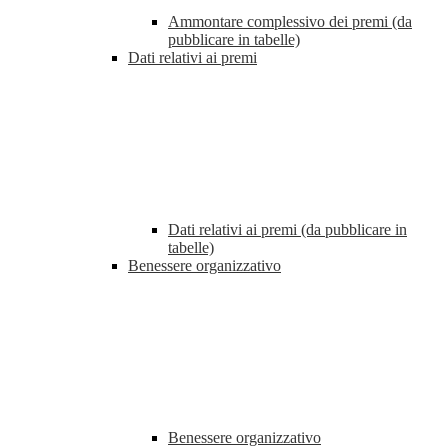
Ammontare complessivo dei premi (da
pubblicare in tabelle)
Dati relativi ai premi
Dati relativi ai premi (da pubblicare in
tabelle)
Benessere organizzativo
Benessere organizzativo