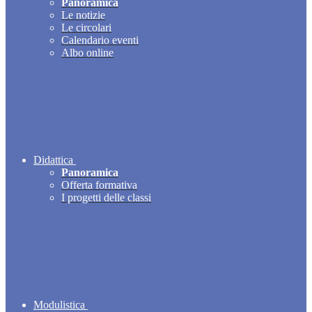
Panoramica
Le notizie
Le circolari
Calendario eventi
Albo online
Didattica
Panoramica
Offerta formativa
I progetti delle classi
Modulistica