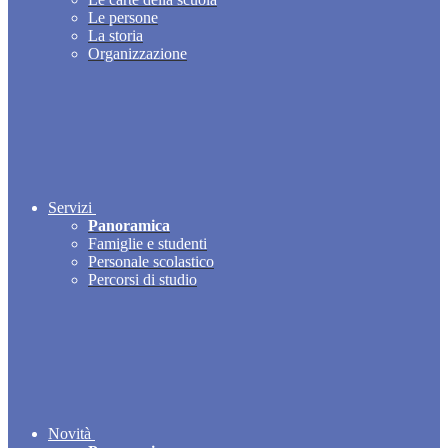
Le persone
La storia
Organizzazione
Servizi
Panoramica
Famiglie e studenti
Personale scolastico
Percorsi di studio
Novità