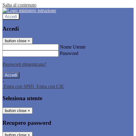
Salta al contenuto
Accedi
Accedi
button close
×
Nome Utente
Password
Password dimenticata?
-
Entra con SPID
Entra con CIE
Seleziona utente
button close
×
Recupero password
button close
×