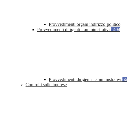
Provvedimenti organi indirizzo-politico
Provvedimenti dirigenti - amministrativi
1404
Provvedimenti dirigenti - amministrativi
66
Controlli sulle imprese