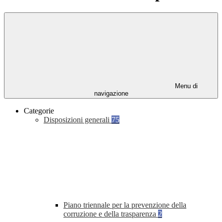
Menu di
navigazione
Categorie
Disposizioni generali
75
Piano triennale per la prevenzione della
corruzione e della trasparenza
2