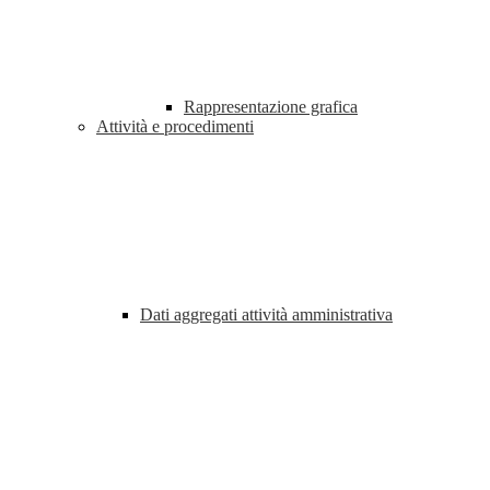
Rappresentazione grafica
Attività e procedimenti
Dati aggregati attività amministrativa