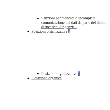
Sanzioni per mancata o incompleta
comunicazione dei dati da parte dei titolari
di incarichi dirigenziali
Posizioni organizzative
1
Posizioni organizzative
1
Dotazione organica