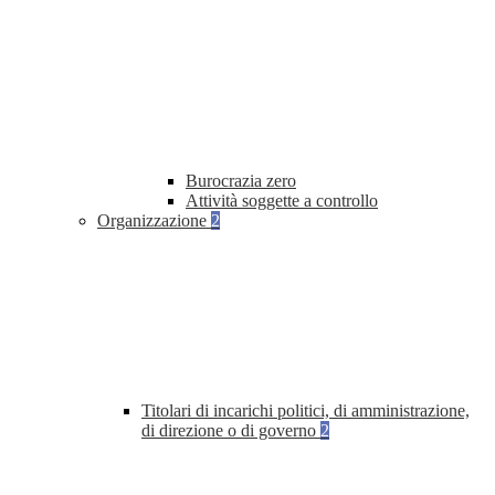
Burocrazia zero
Attività soggette a controllo
Organizzazione
2
Titolari di incarichi politici, di amministrazione,
di direzione o di governo
2