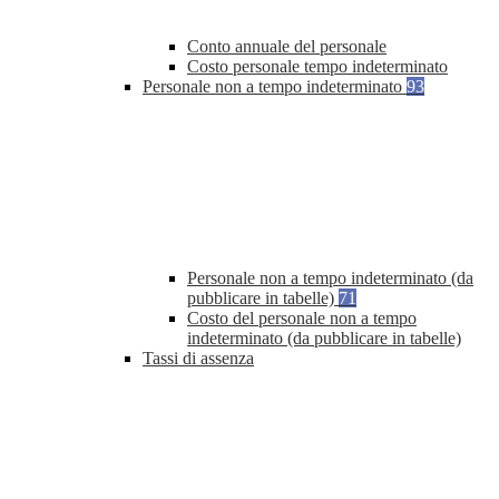
Conto annuale del personale
Costo personale tempo indeterminato
Personale non a tempo indeterminato
93
Personale non a tempo indeterminato (da
pubblicare in tabelle)
71
Costo del personale non a tempo
indeterminato (da pubblicare in tabelle)
Tassi di assenza