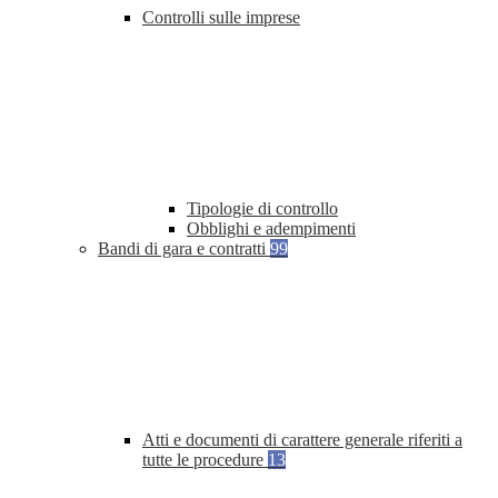
Controlli sulle imprese
Tipologie di controllo
Obblighi e adempimenti
Bandi di gara e contratti
99
Atti e documenti di carattere generale riferiti a
tutte le procedure
13