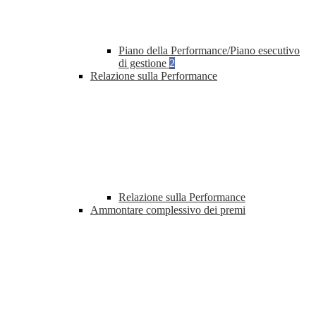
Piano della Performance/Piano esecutivo
di gestione
2
Relazione sulla Performance
Relazione sulla Performance
Ammontare complessivo dei premi