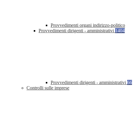
Provvedimenti organi indirizzo-politico
Provvedimenti dirigenti - amministrativi
1404
Provvedimenti dirigenti - amministrativi
66
Controlli sulle imprese