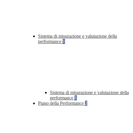
Sistema di misurazione e valutazione della
performance
1
Sistema di misurazione e valutazione della
performance
1
Piano della Performance
2