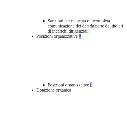
Sanzioni per mancata o incompleta
comunicazione dei dati da parte dei titolari
di incarichi dirigenziali
Posizioni organizzative
1
Posizioni organizzative
1
Dotazione organica