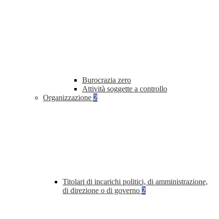
Burocrazia zero
Attività soggette a controllo
Organizzazione
2
Titolari di incarichi politici, di amministrazione,
di direzione o di governo
2