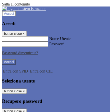
Salta al contenuto
Accedi
Accedi
button close
×
Nome Utente
Password
Password dimenticata?
-
Entra con SPID
Entra con CIE
Seleziona utente
button close
×
Recupero password
button close
×