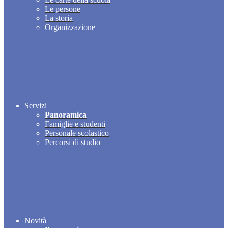
Le persone
La storia
Organizzazione
Servizi
Panoramica
Famiglie e studenti
Personale scolastico
Percorsi di studio
Novità