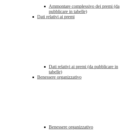
Ammontare complessivo dei premi (da
pubblicare in tabelle)
Dati relativi ai premi
Dati relativi ai premi (da pubblicare in
tabelle)
Benessere organizzativo
Benessere organizzativo