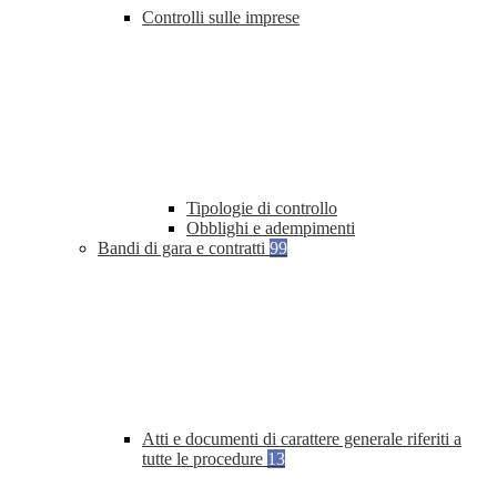
Controlli sulle imprese
Tipologie di controllo
Obblighi e adempimenti
Bandi di gara e contratti
99
Atti e documenti di carattere generale riferiti a
tutte le procedure
13