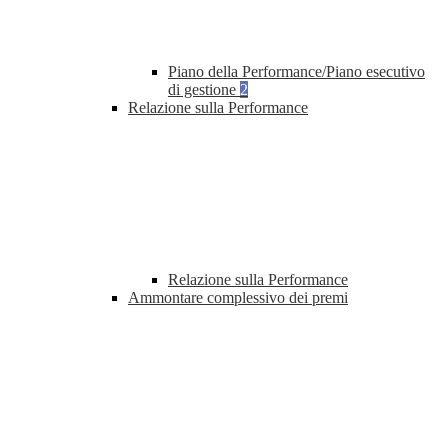
Piano della Performance/Piano esecutivo
di gestione
2
Relazione sulla Performance
Relazione sulla Performance
Ammontare complessivo dei premi