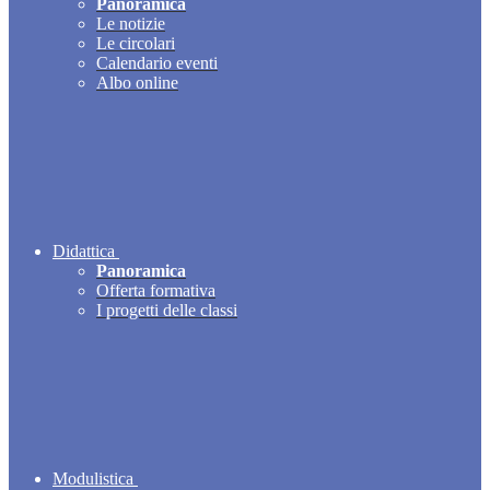
Panoramica
Le notizie
Le circolari
Calendario eventi
Albo online
Didattica
Panoramica
Offerta formativa
I progetti delle classi
Modulistica