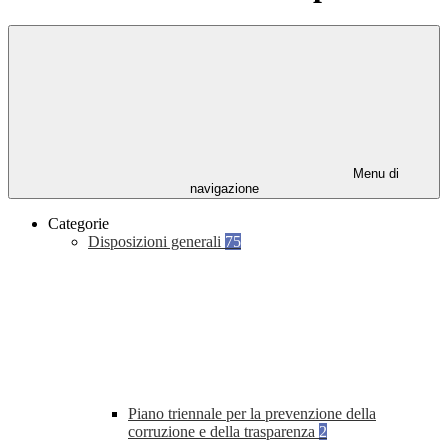
Menu di
navigazione
Categorie
Disposizioni generali
75
Piano triennale per la prevenzione della
corruzione e della trasparenza
2