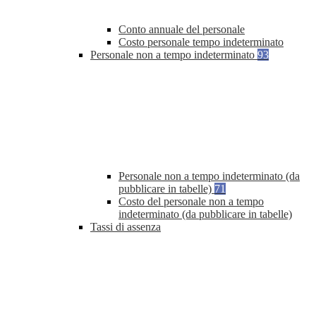
Conto annuale del personale
Costo personale tempo indeterminato
Personale non a tempo indeterminato
93
Personale non a tempo indeterminato (da
pubblicare in tabelle)
71
Costo del personale non a tempo
indeterminato (da pubblicare in tabelle)
Tassi di assenza