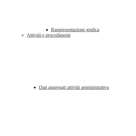
Rappresentazione grafica
Attività e procedimenti
Dati aggregati attività amministrativa