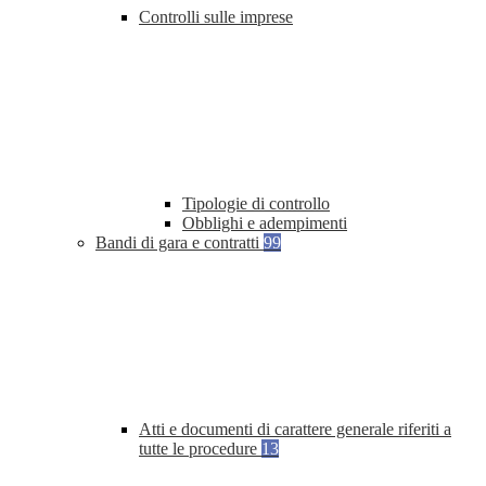
Controlli sulle imprese
Tipologie di controllo
Obblighi e adempimenti
Bandi di gara e contratti
99
Atti e documenti di carattere generale riferiti a
tutte le procedure
13