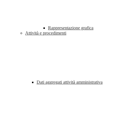
Rappresentazione grafica
Attività e procedimenti
Dati aggregati attività amministrativa