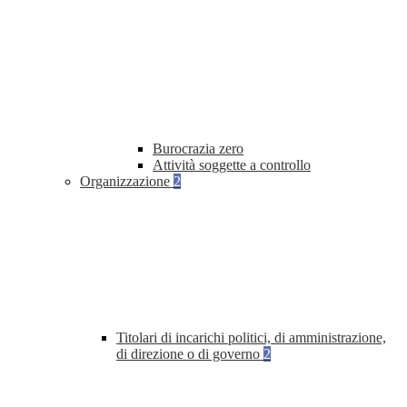
Burocrazia zero
Attività soggette a controllo
Organizzazione
2
Titolari di incarichi politici, di amministrazione,
di direzione o di governo
2