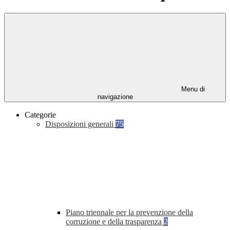
Menu di
navigazione
Categorie
Disposizioni generali
75
Piano triennale per la prevenzione della
corruzione e della trasparenza
2