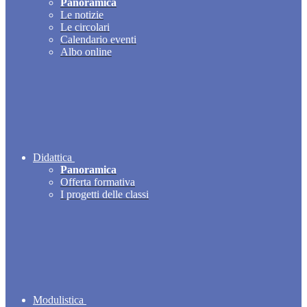
Panoramica
Le notizie
Le circolari
Calendario eventi
Albo online
Didattica
Panoramica
Offerta formativa
I progetti delle classi
Modulistica