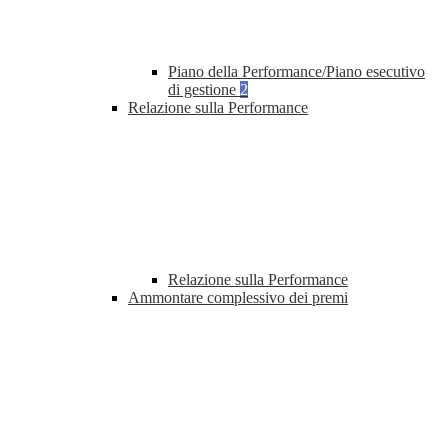
Piano della Performance/Piano esecutivo
di gestione
2
Relazione sulla Performance
Relazione sulla Performance
Ammontare complessivo dei premi