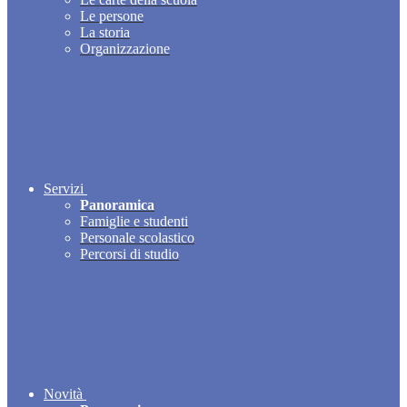
Le persone
La storia
Organizzazione
Servizi
Panoramica
Famiglie e studenti
Personale scolastico
Percorsi di studio
Novità