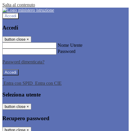
Salta al contenuto
Accedi
Accedi
button close
×
Nome Utente
Password
Password dimenticata?
-
Entra con SPID
Entra con CIE
Seleziona utente
button close
×
Recupero password
button close
×