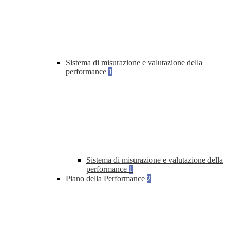
Sistema di misurazione e valutazione della
performance
1
Sistema di misurazione e valutazione della
performance
1
Piano della Performance
2