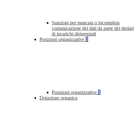
Sanzioni per mancata o incompleta
comunicazione dei dati da parte dei titolari
di incarichi dirigenziali
Posizioni organizzative
1
Posizioni organizzative
1
Dotazione organica