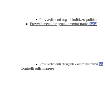
Provvedimenti organi indirizzo-politico
Provvedimenti dirigenti - amministrativi
1404
Provvedimenti dirigenti - amministrativi
66
Controlli sulle imprese