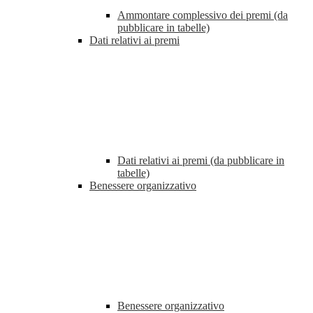
Ammontare complessivo dei premi (da
pubblicare in tabelle)
Dati relativi ai premi
Dati relativi ai premi (da pubblicare in
tabelle)
Benessere organizzativo
Benessere organizzativo