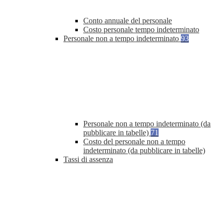
Conto annuale del personale
Costo personale tempo indeterminato
Personale non a tempo indeterminato
93
Personale non a tempo indeterminato (da
pubblicare in tabelle)
71
Costo del personale non a tempo
indeterminato (da pubblicare in tabelle)
Tassi di assenza